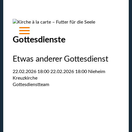
Gottesdienste
Etwas anderer Gottesdienst
22.02.2026 18:00
22.02.2026
18:00
Nieheim
Kreuzkirche
Gottesdienstteam