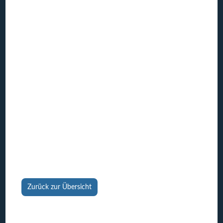
Zurück zur Übersicht