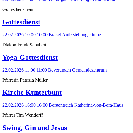
Gottesdienstteam
Gottesdienst
22.02.2026 10:00
10:00
Brakel
Auferstehungskirche
Diakon Frank Schubert
Yoga-Gottesdienst
22.02.2026 11:00
11:00
Beverungen
Gemeindezentrum
Pfarrerin Patrizia Müller
Kirche Kunterbunt
22.02.2026 16:00
16:00
Borgentreich
Katharina-von-Bora-Haus
Pfarrer Tim Wendorff
Swing, Gin and Jesus