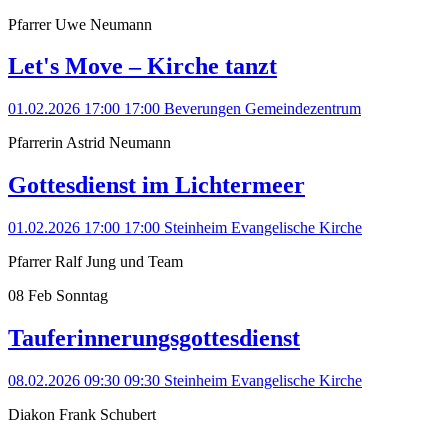
Pfarrer Uwe Neumann
Let's Move – Kirche tanzt
01.02.2026 17:00
17:00
Beverungen
Gemeindezentrum
Pfarrerin Astrid Neumann
Gottesdienst im Lichtermeer
01.02.2026 17:00
17:00
Steinheim
Evangelische Kirche
Pfarrer Ralf Jung und Team
08
Feb
Sonntag
Tauferinnerungsgottesdienst
08.02.2026 09:30
09:30
Steinheim
Evangelische Kirche
Diakon Frank Schubert