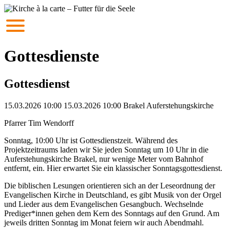
Gottesdienste
Gottesdienst
15.03.2026 10:00
15.03.2026
10:00
Brakel
Auferstehungskirche
Pfarrer Tim Wendorff
Sonntag, 10:00 Uhr ist Gottesdienstzeit. Während des
Projektzeitraums laden wir Sie jeden Sonntag um 10 Uhr in die
Auferstehungskirche Brakel, nur wenige Meter vom Bahnhof
entfernt, ein. Hier erwartet Sie ein klassischer Sonntagsgottesdienst.
Die biblischen Lesungen orientieren sich an der Leseordnung der
Evangelischen Kirche in Deutschland, es gibt Musik von der Orgel
und Lieder aus dem Evangelischen Gesangbuch. Wechselnde
Prediger*innen gehen dem Kern des Sonntags auf den Grund. Am
jeweils dritten Sonntag im Monat feiern wir auch Abendmahl.