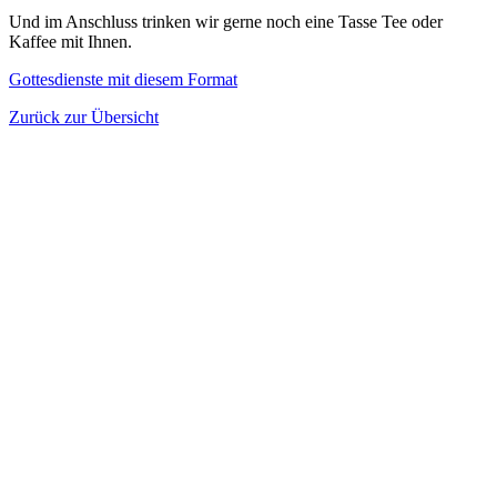
Und im Anschluss trinken wir gerne noch eine Tasse Tee oder
Kaffee mit Ihnen.
Gottesdienste mit diesem Format
Zurück zur Übersicht