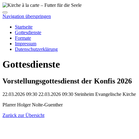
Navigation überspringen
Startseite
Gottesdienste
Formate
Impressum
Datenschutzerklärung
Gottesdienste
Vorstellungsgottesdienst der Konfis 2026
22.03.2026 09:30
22.03.2026
09:30
Steinheim
Evangelische Kirche
Pfarrer Holger Nolte-Guenther
Zurück zur Übersicht