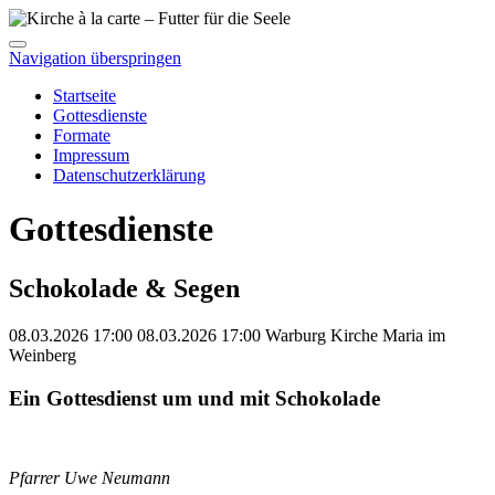
Navigation überspringen
Startseite
Gottesdienste
Formate
Impressum
Datenschutzerklärung
Gottesdienste
Schokolade & Segen
08.03.2026 17:00
08.03.2026
17:00
Warburg
Kirche Maria im
Weinberg
Ein Gottesdienst um und mit Schokolade
Pfarrer Uwe Neumann