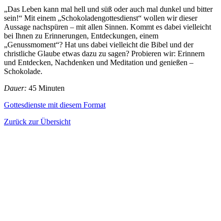
„Das Leben kann mal hell und süß oder auch mal dunkel und bitter
sein!“ Mit einem „Schokoladengottesdienst“ wollen wir dieser
Aussage nachspüren – mit allen Sinnen. Kommt es dabei vielleicht
bei Ihnen zu Erinnerungen, Entdeckungen, einem
„Genussmoment“? Hat uns dabei vielleicht die Bibel und der
christliche Glaube etwas dazu zu sagen? Probieren wir: Erinnern
und Entdecken, Nachdenken und Meditation und genießen –
Schokolade.
Dauer:
45 Minuten
Gottesdienste mit diesem Format
Zurück zur Übersicht