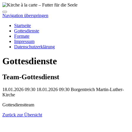
Navigation überspringen
Startseite
Gottesdienste
Formate
Impressum
Datenschutzerklärung
Gottesdienste
Team-Gottesdienst
18.01.2026 09:30
18.01.2026
09:30
Borgentreich
Martin-Luther-
Kirche
Gottesdienstteam
Zurück zur Übersicht