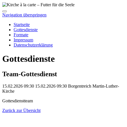
Navigation überspringen
Startseite
Gottesdienste
Formate
Impressum
Datenschutzerklärung
Gottesdienste
Team-Gottesdienst
15.02.2026 09:30
15.02.2026
09:30
Borgentreich
Martin-Luther-
Kirche
Gottesdienstteam
Zurück zur Übersicht