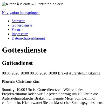
Navigation überspringen
Startseite
Gottesdienste
Formate
Impressum
Datenschutzerklärung
Gottesdienste
Gottesdienst
08.03.2026 10:00
08.03.2026
10:00
Brakel
Auferstehungskirche
Pfarrerin Christiane Zina
Sonntag, 10:00 Uhr ist Gottesdienstzeit. Während des
Projektzeitraums laden wir Sie jeden Sonntag um 10 Uhr in die
Auferstehungskirche Brakel, nur wenige Meter vom Bahnhof
entfernt, ein. Hier erwartet Sie ein klassischer Sonntagsgottesdienst.