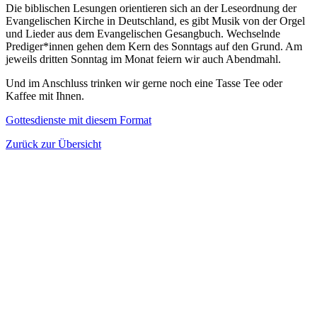
Die biblischen Lesungen orientieren sich an der Leseordnung der
Evangelischen Kirche in Deutschland, es gibt Musik von der Orgel
und Lieder aus dem Evangelischen Gesangbuch. Wechselnde
Prediger*innen gehen dem Kern des Sonntags auf den Grund. Am
jeweils dritten Sonntag im Monat feiern wir auch Abendmahl.
Und im Anschluss trinken wir gerne noch eine Tasse Tee oder
Kaffee mit Ihnen.
Gottesdienste mit diesem Format
Zurück zur Übersicht