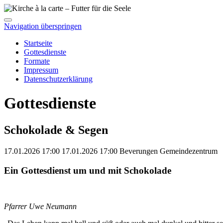
Navigation überspringen
Startseite
Gottesdienste
Formate
Impressum
Datenschutzerklärung
Gottesdienste
Schokolade & Segen
17.01.2026 17:00
17.01.2026
17:00
Beverungen
Gemeindezentrum
Ein Gottesdienst um und mit Schokolade
Pfarrer Uwe Neumann