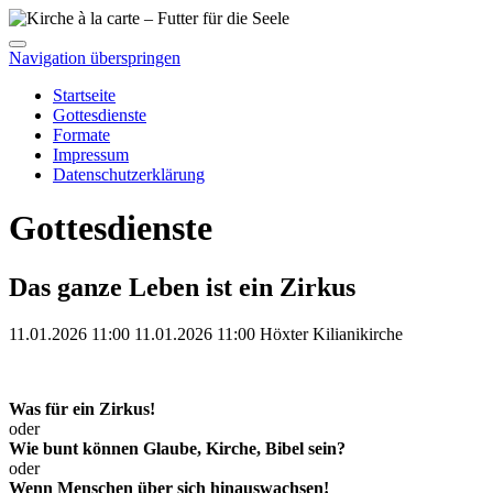
Navigation überspringen
Startseite
Gottesdienste
Formate
Impressum
Datenschutzerklärung
Gottesdienste
Das ganze Leben ist ein Zirkus
11.01.2026 11:00
11.01.2026
11:00
Höxter
Kilianikirche
Was für ein Zirkus!
oder
Wie bunt können Glaube, Kirche, Bibel sein?
oder
Wenn Menschen über sich hinauswachsen!