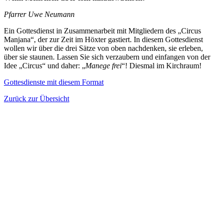
Pfarrer Uwe Neumann
Ein Gottesdienst in Zusammenarbeit mit Mitgliedern des „Circus
Manjana“, der zur Zeit im Höxter gastiert. In diesem Gottesdienst
wollen wir über die drei Sätze von oben nachdenken, sie erleben,
über sie staunen. Lassen Sie sich verzaubern und einfangen von der
Idee „Circus“ und daher: „
Manege frei
“! Diesmal im Kirchraum!
Gottesdienste mit diesem Format
Zurück zur Übersicht