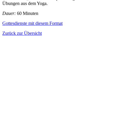
Übungen aus dem Yoga.
Dauer:
60 Minuten
Gottesdienste mit diesem Format
Zurück zur Übersicht