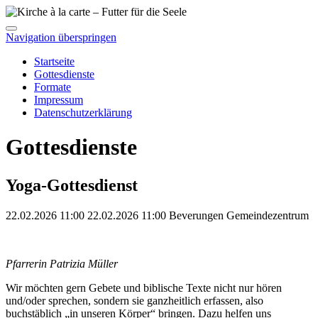
Navigation überspringen
Startseite
Gottesdienste
Formate
Impressum
Datenschutzerklärung
Gottesdienste
Yoga-Gottesdienst
22.02.2026 11:00
22.02.2026
11:00
Beverungen
Gemeindezentrum
Pfarrerin Patrizia Müller
Wir möchten gern Gebete und biblische Texte nicht nur hören
und/oder sprechen, sondern sie ganzheitlich erfassen, also
buchstäblich „in unseren Körper“ bringen. Dazu helfen uns